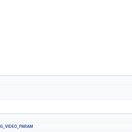
AG_VIDEO_PARAM